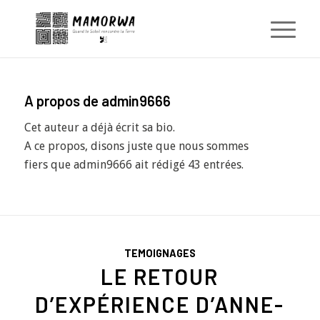
A propos de
admin9666
Cet auteur a déjà écrit sa bio.
A ce propos, disons juste que nous sommes
fiers que
admin9666
ait rédigé 43 entrées.
TEMOIGNAGES
LE RETOUR
D’EXPÉRIENCE D’ANNE-