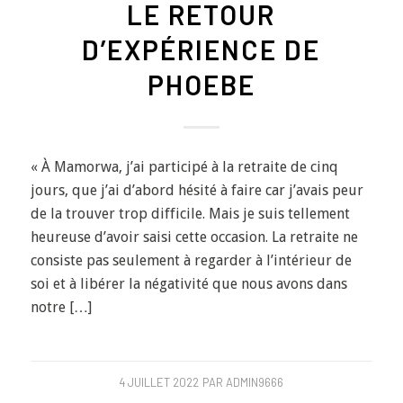
LE RETOUR
D’EXPÉRIENCE DE
PHOEBE
« À Mamorwa, j’ai participé à la retraite de cinq
jours, que j’ai d’abord hésité à faire car j’avais peur
de la trouver trop difficile. Mais je suis tellement
heureuse d’avoir saisi cette occasion. La retraite ne
consiste pas seulement à regarder à l’intérieur de
soi et à libérer la négativité que nous avons dans
notre […]
4 JUILLET 2022
PAR
ADMIN9666