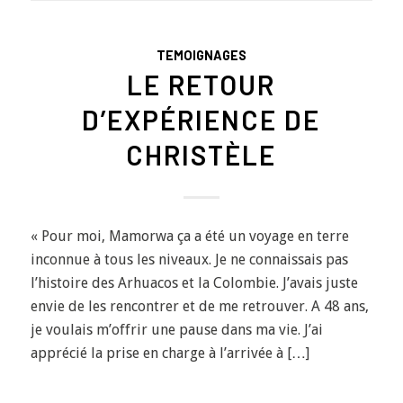
TEMOIGNAGES
LE RETOUR
D’EXPÉRIENCE DE
CHRISTÈLE
« Pour moi, Mamorwa ça a été un voyage en terre
inconnue à tous les niveaux. Je ne connaissais pas
l’histoire des Arhuacos et la Colombie. J’avais juste
envie de les rencontrer et de me retrouver. A 48 ans,
je voulais m’offrir une pause dans ma vie. J’ai
apprécié la prise en charge à l’arrivée à […]