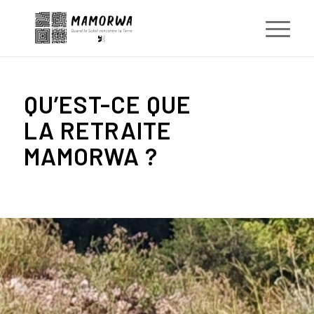
QU’EST-CE QUE
LA RETRAITE
MAMORWA ?