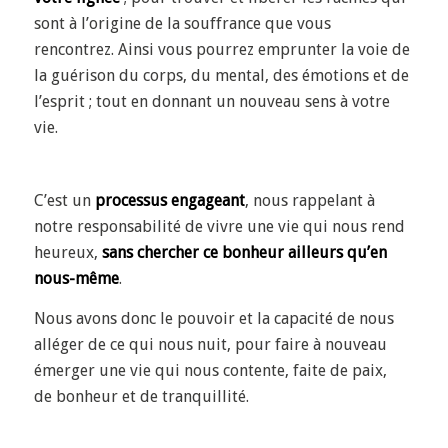
sont à
l’origine de la souffrance que vous
rencontrez. Ainsi vous pourrez emprunter la voie de
la guérison du corps, du mental, des émotions et de
l’esprit ; tout en donnant un nouveau sens à votre
vie.
C’est un
processus engageant
, nous rappelant à
notre responsabilité de
vivre une vie qui nous rend
heureux,
sans chercher ce bonheur ailleurs qu’en
nous-même
.
Nous avons donc le pouvoir et la capacité de nous
alléger de ce qui nous nuit, pour faire à nouveau
émerger une vie qui nous contente, faite de paix,
de bonheur et de tranquillité.