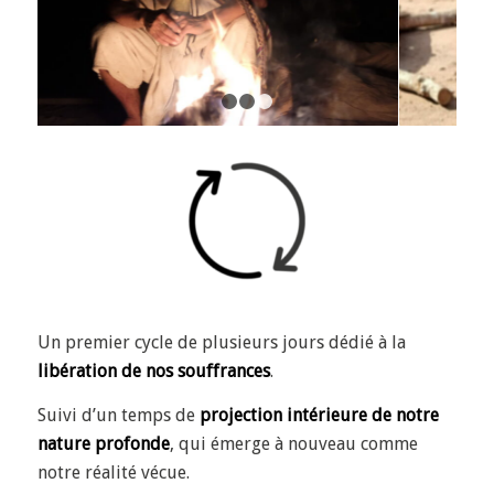
1
2
3
Un premier cycle de plusieurs jours
dédié à la
libération de nos souffrances
.
Suivi d’un temps
de
projection intérieure de notre
nature profonde
, qui émerge à nouveau comme
notre réalité vécue.