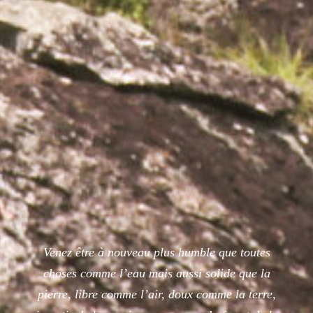
Venez être à nouveau plus humble que toutes
choses comme l’eau mais aussi solide que la
pierre, libre comme l’air, doux comme la terre,