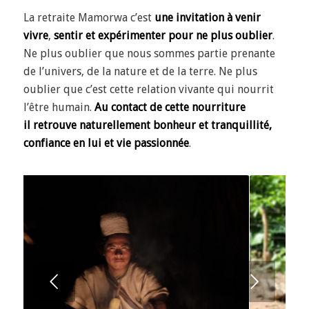
La retraite Mamorwa c’est
une invitation à venir
vivre
,
sentir et expérimenter pour ne plus oublier
.
Ne plus oublier que nous sommes partie prenante
de l’univers, de la nature et de la terre. Ne plus
oublier que c’est cette relation vivante qui nourrit
l’être humain.
Au contact de cette nourriture
il retrouve naturellement bonheur et tranquillité,
confiance en lui et vie passionnée
.
Suivant