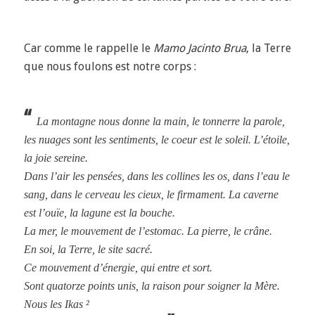
Car comme le rappelle le
Mamo Jacinto Brua
, la Terre
que nous foulons est notre corps :
‘‘
La montagne nous donne la main, le tonnerre la parole,
les nuages sont les sentiments, le coeur est le soleil. L’étoile,
la joie sereine.
Dans l’air les pensées, dans les collines les os, dans l’eau le
sang, dans le cerveau les cieux, le firmament. La caverne
est l’ouïe,
la lagune est la bouche.
La mer, le mouvement de l’estomac. La pierre, le crâne.
En soi, la Terre, le site sacré.
Ce mouvement d’énergie, qui entre et sort.
Sont quatorze points unis, la raison pour soigner la Mère.
Nous les
Ikas
²