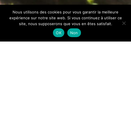
Nous utilisons des cookies pour vous garantir la meilleure
expérience sur notre site web. Si vous continuez à utiliser ce
site, nous supposerons que vous en êtes satisfait.
OK
Non