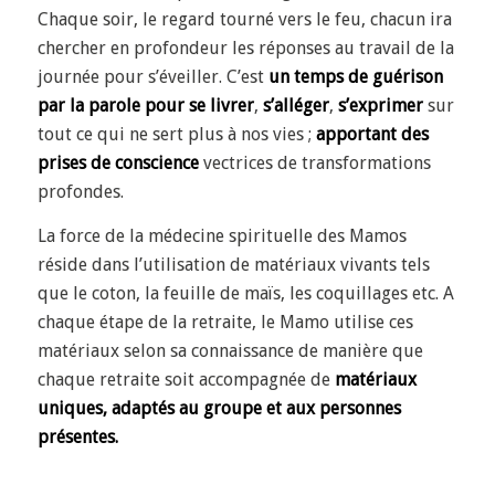
Chaque soir, le regard tourné vers le feu, chacun ira
chercher en profondeur les réponses au travail de la
journée pour s’éveiller. C’est
un temps de guérison
par la parole pour se livrer
,
s’alléger
,
s’exprimer
sur
tout ce qui ne sert plus à nos vies ;
apportant des
prises de conscience
vectrices de transformations
profondes
.
La force de la médecine spirituelle des Mamos
réside dans l’utilisation de matériaux vivants tels
que le coton, la feuille de maïs, les coquillages etc. A
chaque étape de la retraite, le Mamo utilise ces
matériaux selon sa connaissance de manière que
chaque retraite soit accompagnée de
matériaux
uniques,
adaptés au groupe et aux personnes
présentes.