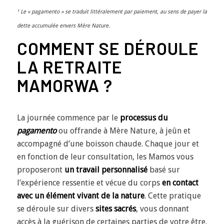
¹ Le « pagamento » se traduit littéralement par paiement, au sens de payer la
dette accumulée envers Mère Nature.
COMMENT SE DÉROULE
LA RETRAITE
MAMORWA ?
La journée commence par le
processus du
pagamento
ou offrande à Mère Nature, à jeûn et
accompagné d’une boisson chaude. Chaque jour et
en fonction de leur consultation,
les Mamos vous
proposeront
un travail personnalisé
basé sur
l’expérience ressentie et vécue du corps
en contact
avec un élément vivant de la nature
. Cette pratique
se déroule sur divers
sites sacrés
, vous donnant
accès à la guérison de certaines parties de votre être.