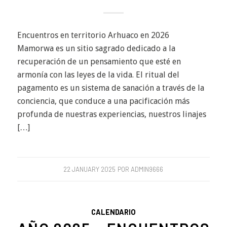
Encuentros en territorio Arhuaco en 2026
Mamorwa es un sitio sagrado dedicado a la
recuperación de un pensamiento que esté en
armonía con las leyes de la vida. El ritual del
pagamento es un sistema de sanación a través de la
conciencia, que conduce a una pacificación más
profunda de nuestras experiencias, nuestros linajes
[…]
22 JANUARY 2025
POR
ADMIN9666
CALENDARIO