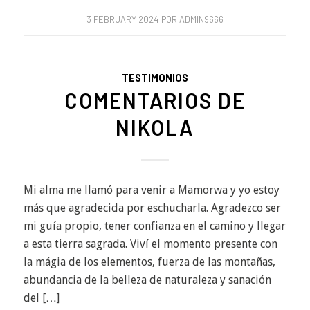
3 FEBRUARY 2024
POR
ADMIN9666
TESTIMONIOS
COMENTARIOS DE
NIKOLA
Mi alma me llamó para venir a Mamorwa y yo estoy
más que agradecida por eschucharla. Agradezco ser
mi guía propio, tener confianza en el camino y llegar
a esta tierra sagrada. Viví el momento presente con
la mágia de los elementos, fuerza de las montañas,
abundancia de la belleza de naturaleza y sanación
del […]