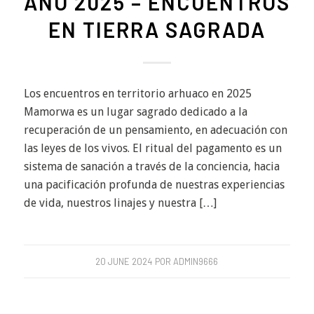
AÑO 2025 – ENCUENTROS
EN TIERRA SAGRADA
Los encuentros en territorio arhuaco en 2025
Mamorwa es un lugar sagrado dedicado a la
recuperación de un pensamiento, en adecuación con
las leyes de los vivos. El ritual del pagamento es un
sistema de sanación a través de la conciencia, hacia
una pacificación profunda de nuestras experiencias
de vida, nuestros linajes y nuestra […]
20 JUNE 2024
POR
ADMIN9666