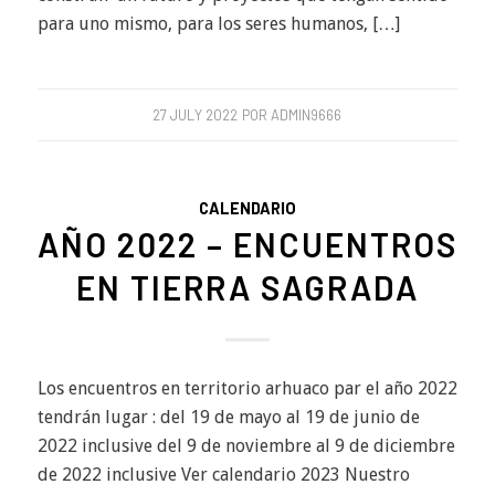
para uno mismo, para los seres humanos, […]
27 JULY 2022
POR
ADMIN9666
CALENDARIO
AÑO 2022 – ENCUENTROS
EN TIERRA SAGRADA
Los encuentros en territorio arhuaco par el año 2022
tendrán lugar : del 19 de mayo al 19 de junio de
2022 inclusive del 9 de noviembre al 9 de diciembre
de 2022 inclusive Ver calendario 2023 Nuestro