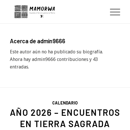
Acerca de
admin9666
Este autor aún no ha publicado su biografía.
Ahora hay
admin9666
contribuciones y 43
entradas.
CALENDARIO
AÑO 2026 – ENCUENTROS
EN TIERRA SAGRADA