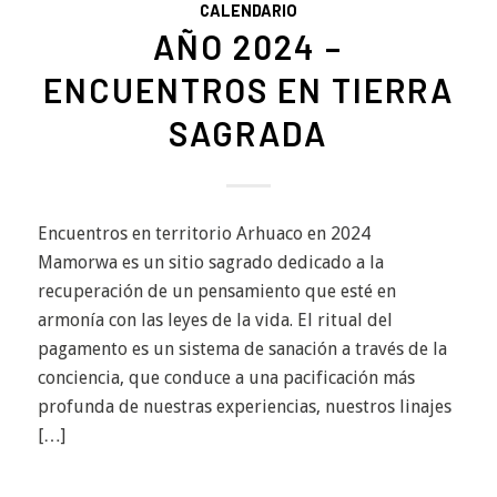
CALENDARIO
AÑO 2024 –
ENCUENTROS EN TIERRA
SAGRADA
Encuentros en territorio Arhuaco en 2024
Mamorwa es un sitio sagrado dedicado a la
recuperación de un pensamiento que esté en
armonía con las leyes de la vida. El ritual del
pagamento es un sistema de sanación a través de la
conciencia, que conduce a una pacificación más
profunda de nuestras experiencias, nuestros linajes
[…]