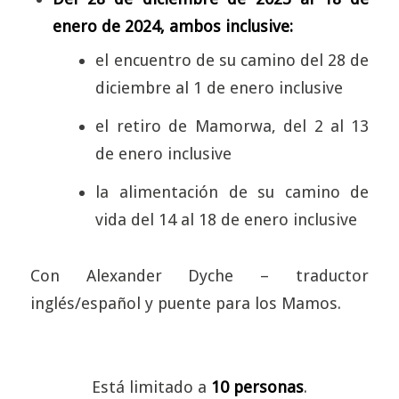
enero de 2024, ambos inclusive:
el encuentro de su camino del 28 de
diciembre al 1 de enero inclusive
el retiro de Mamorwa, del 2 al 13
de enero inclusive
la alimentación de su camino de
vida del 14 al 18 de enero inclusive
Con Alexander Dyche – traductor
inglés/español y puente para los Mamos.
Está limitado a
10 personas
.