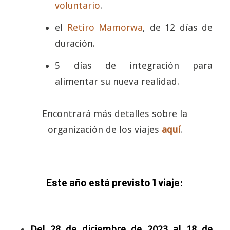
voluntario
.
el
Retiro Mamorwa
, de 12 días de
duración.
5 días de integración para
alimentar su nueva realidad.
Encontrará más detalles sobre la
organización de los viajes
aquí
.
Este año está previsto 1 viaje:
Del 28 de diciembre de 2023 al 18 de