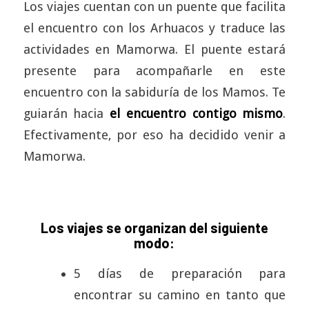
Los viajes cuentan con un puente que facilita
el encuentro con los Arhuacos y traduce las
actividades en Mamorwa. El puente estará
presente para acompañarle en este
encuentro con la sabiduría de los Mamos. Te
guiarán hacia
el encuentro contigo mismo
.
Efectivamente, por eso ha decidido venir a
Mamorwa.
Los viajes se organizan del siguiente
modo:
5 días de preparación para
encontrar su camino en tanto que