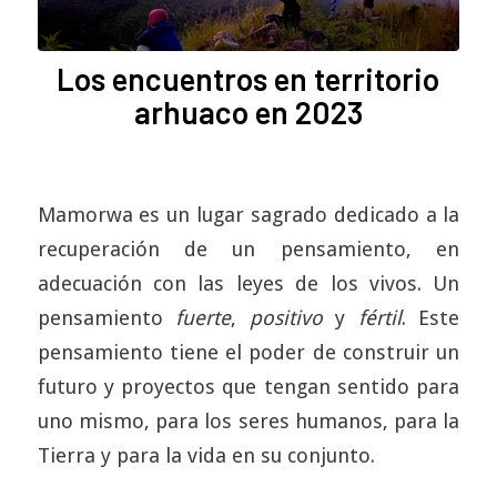
Los encuentros en territorio
arhuaco en 2023
Mamorwa es un lugar sagrado dedicado a la
recuperación de un pensamiento, en
adecuación con las leyes de los vivos. Un
pensamiento
fuerte
,
positivo
y
fértil
. Este
pensamiento tiene el poder de construir un
futuro y proyectos que tengan sentido para
uno mismo, para los seres humanos, para la
Tierra y para la vida en su conjunto.