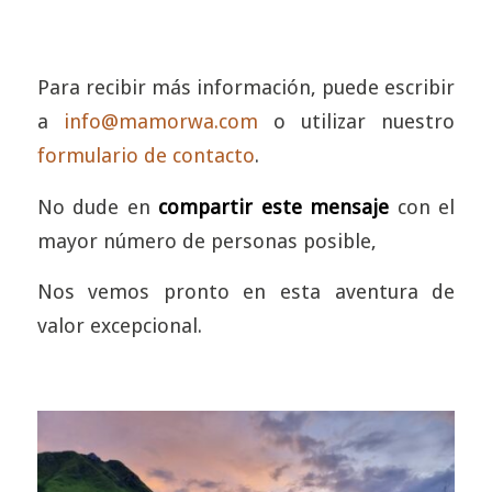
Para recibir más información, puede escribir
a
info@mamorwa.com
o utilizar nuestro
formulario de contacto
.
No dude en
compartir este mensaje
con el
mayor número de personas posible,
Nos vemos pronto en esta aventura de
valor excepcional.