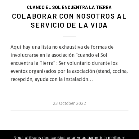
CUANDO EL SOL ENCUENTRA LA TIERRA
COLABORAR CON NOSOTROS AL
SERVICIO DE LA VIDA
Aquí hay una lista no exhaustiva de formas de
involucrarse en la asociación “cuando el Sol
encuentra la Tierra” : Ser voluntario durante los
eventos organizados por la asociación (stand, cocina,
recepción, ayuda con la instalación…
23 October 2022
Nous utilisons des cookies pour vous garantir la meilleure