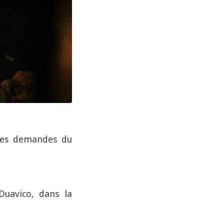
 mes demandes du
Duavico, dans la