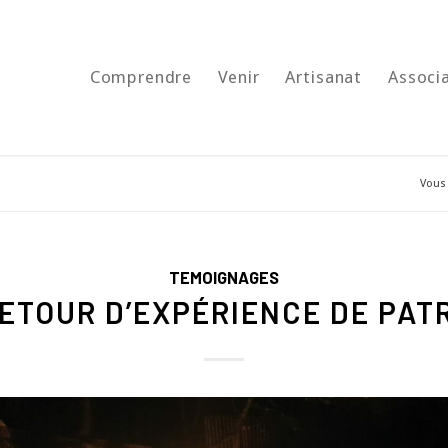
Comprendre
Venir
Artisanat
Associ
Vous 
TEMOIGNAGES
RETOUR D’EXPÉRIENCE DE PATR