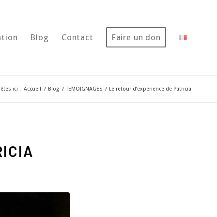
ation
Blog
Contact
Faire un don
êtes ici :
Accueil
/
Blog
/
TEMOIGNAGES
/
Le retour d’expérience de Patricia
ICIA