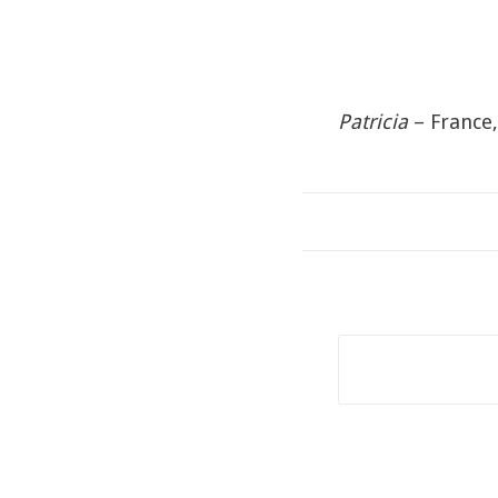
Patricia
– France,