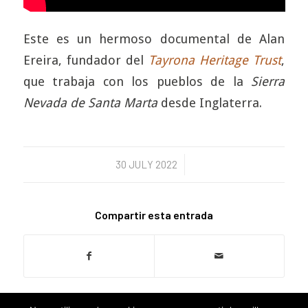
Este es un hermoso documental de Alan
Ereira, fundador del
Tayrona Heritage Trust
,
que trabaja con los pueblos de la
Sierra
Nevada de Santa Marta
desde Inglaterra.
30 JULY 2022
/
Compartir esta entrada