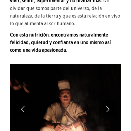
vivir, sentir, experimentar y no olvidar más
. No
olvidar que somos parte del universo, de la
naturaleza, de la tierra y que es esta relación en vivo
lo que alimenta al ser humano.
Con esta nutrición, encontramos naturalmente
felicidad, quietud y confianza en uno mismo así
como una vida apasionada.
Posterior