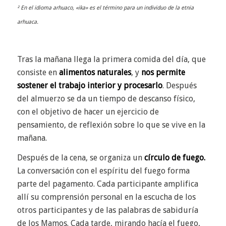
² En el idioma arhuaco, «ika» es el término para un individuo de la etnia
arhuaca.
Tras la mañana llega la primera comida del día, que
consiste en
alimentos naturales
, y
nos permite
sostener el trabajo interior y procesarlo
.
Después
del almuerzo se da un tiempo de descanso físico,
con el objetivo de hacer un ejercicio de
pensamiento, de reflexión sobre lo que se vive en la
mañana.
Después de la cena, se organiza un
círculo de fuego.
La conversación con el espíritu del fuego forma
parte del pagamento. Cada participante amplifica
allí su comprensión personal en la escucha de los
otros participantes y de las palabras de sabiduría
de los Mamos. Cada tarde, mirando hacía el fuego,