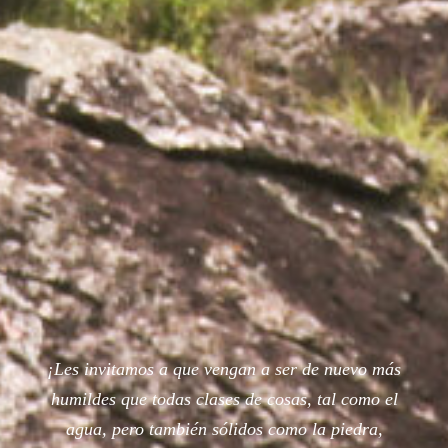
¡Les invitamos a que vengan a ser de nuevo más
humildes que todas clases de cosas, tal como el
agua, pero también sólidos como la piedra,