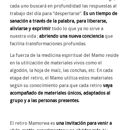
cada uno buscará en profundidad las respuestas al
trabajo del día para “despertarse”.
Es un tiempo de
sanación a través de la palabra, para liberarse,
aliviarse y exprimir
todo lo que ya no sirve a
nuestra vida ;
abriendo una nueva conciencia
que
facilita transformaciones profundas.
La fuerza de la medicina espiritual del Mamo reside
en la utilización de materiales vivos como el
algodón, la hoja de maíz, las conchas, etc. En cada
etapa del retiro, el Mamo utiliza estos materiales
según su conocimiento para que cada retiro
vaya
acompañado de materiales únicos, adaptados al
grupo y a las personas presentes.
El retiro Mamorwa es
una invitación para venir a