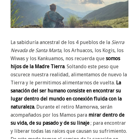
La sabiduría ancestral de los 4 pueblos de la
Sierra
Nevada de Santa Marta
, los Arhuacos, los Kogis, los
Wiwas y los Kankuamos, nos recuerda que
somos
hijos de la Madre Tierra
.
Soltando este peso que
oscurece nuestra realidad, alimentamos de nuevo la
Tierra y le permitimos alimentarnos de vuelta.
La
sanación del ser humano consiste en encontrar su
lugar dentro del mundo en conexión fluida con la
naturaleza.
Durante el retiro Mamorwa, serán
acompañados por los Mamos para
mirar dentro de
su vida, de su pasado y de su linaje
; para encontrar
y liberar todas las raíces que causan su sufrimiento.