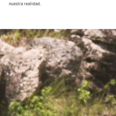
nuestra realidad.