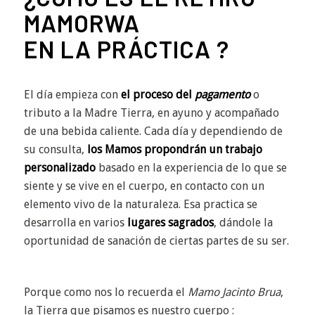
MAMORWA
EN LA PRÁCTICA ?
El día empieza con
el proceso del
pagamento
o
tributo a la Madre Tierra, en ayuno y acompañado
de una bebida caliente. Cada día y dependiendo de
su consulta,
los Mamos propondrán un trabajo
personalizado
basado en la experiencia de lo que se
siente y se vive en el cuerpo, en contacto con un
elemento vivo de la naturaleza. Esa practica se
desarrolla en varios
lugares sagrados
, dándole la
oportunidad de sanación de ciertas partes de su ser.
Porque como nos lo recuerda el
Mamo Jacinto Brua
,
la Tierra que pisamos es nuestro cuerpo :