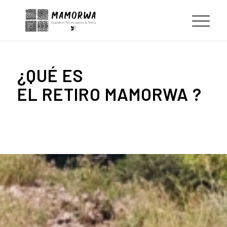
¿QUÉ ES
EL RETIRO MAMORWA ?