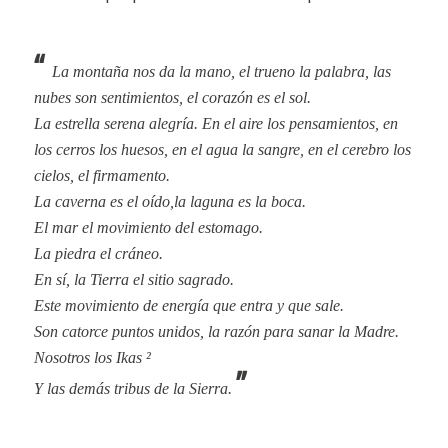
‘‘
La montaña nos da la mano, el trueno la palabra,
las
nubes son sentimientos, el corazón es el sol.
La estrella serena alegría. En el aire los pensamientos, en
los cerros los huesos, en el agua la sangre, en el cerebro los
cielos, el firmamento.
La caverna es el oído,
la laguna es la boca.
El mar el movimiento del estomago.
La piedra el cráneo.
En sí, la Tierra el sitio sagrado.
Este movimiento de energía que entra y que sale.
Son catorce puntos unidos, la razón para sanar la Madre.
Nosotros los
Ikas
²
’’
Y las demás tribus de la Sierra.