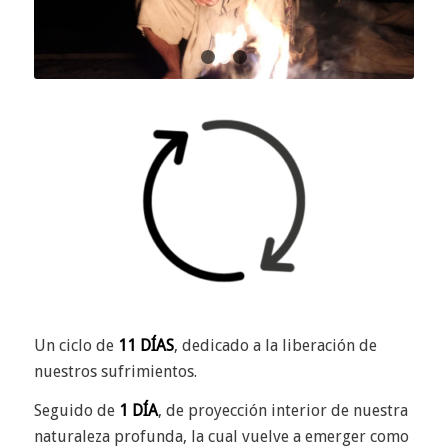
1
2
3
Un ciclo de
11 DÍAS
, dedicado a la liberación de
nuestros sufrimientos.
Seguido de
1 DÍA
, de proyección interior de nuestra
naturaleza profunda, la cual vuelve a emerger como