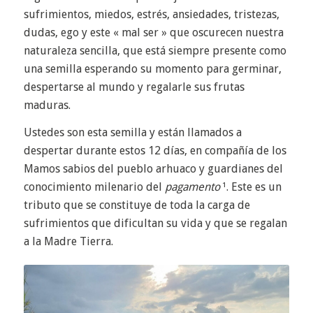
sufrimientos, miedos, estrés, ansiedades, tristezas,
dudas, ego
y este « mal ser » que oscurecen nuestra
naturaleza sencilla, que está siempre presente como
una semilla esperando su momento para germinar,
despertarse al mundo y regalarle sus frutas
maduras.
Ustedes son esta semilla y están llamados a
despertar durante estos 12 días, en compañía de los
Mamos sabios del pueblo arhuaco y guardianes del
conocimiento milenario del
pagamento
¹
.
Este es un
tributo que se constituye de toda la carga de
sufrimientos que dificultan su vida y que se regalan
a la Madre Tierra.